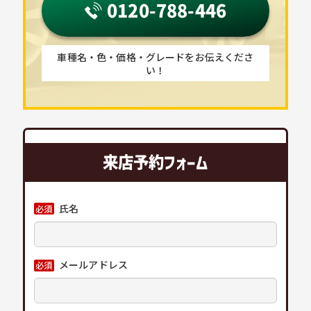
0120-788-446
車種名・色・価格・グレードをお伝えくださ
い！
来店予約フォーム
氏名
必須
メールアドレス
必須