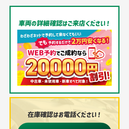
車両の詳細確認はご来店ください！
在庫確認はお電話ください！