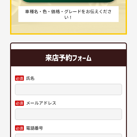
車種名・色・価格・グレードをお伝えくださ
い！
来店予約フォーム
氏名
必須
メールアドレス
必須
電話番号
必須