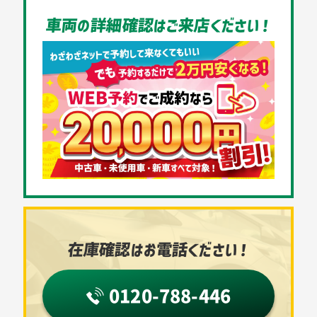
車両の詳細確認はご来店ください！
在庫確認はお電話ください！
0120-788-446