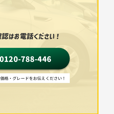
認はお電話ください！
0120-788-446
・価格・グレードをお伝えください！