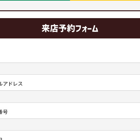
来店予約フォーム
ルアドレス
番号
日