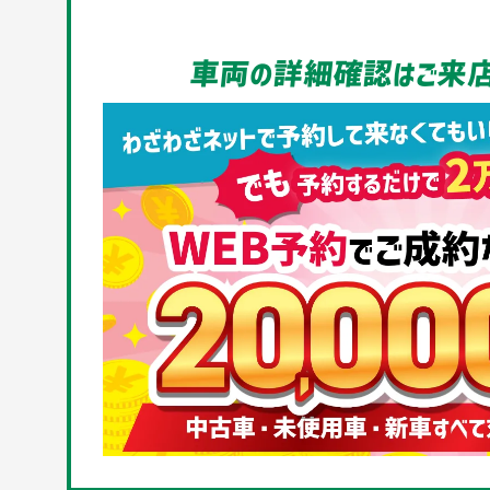
車両の詳細確認はご来店