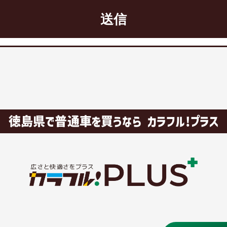
徳島県で普通車を買うなら カラフル!プラス