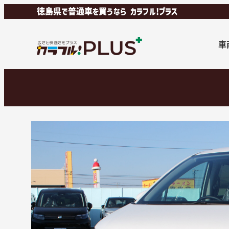
徳島県で普通車を買うなら カラフル!プラス
車